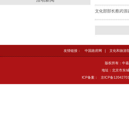
文化部部长蔡武强
友情链接：
中国政府网
|
文化和旅游
版权所有：中嘉
地址：北京市东城区
ICP备案：
京ICP备1204270