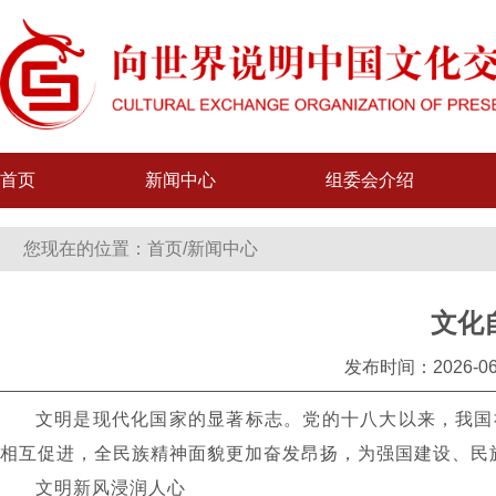
首页
新闻中心
组委会介绍
您现在的位置：
首页
/
新闻中心
文化
发布时间：2026-06
文明是现代化国家的显著标志。党的十八大以来，我国
相互促进，全民族精神面貌更加奋发昂扬，为强国建设、民
文明新风浸润人心