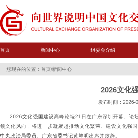
首页
新闻中心
组委会介绍
您现在的位置：
首页
/
新闻中心
2026文
发布时间：2026-0
2026
文化强国建设高峰论坛
21
日在广东深圳开幕。论
领文化风向，将进一步凝聚起推动文化繁荣、建设文化强国
中央政治局委员、广东省委书记黄坤明出席并致辞。