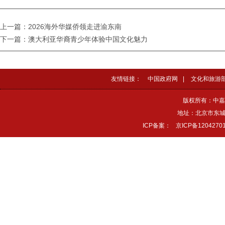
上一篇：2026海外华媒侨领走进渝东南
下一篇：澳大利亚华裔青少年体验中国文化魅力
友情链接：
中国政府网
|
文化和旅游
版权所有：中嘉
地址：北京市东城区
ICP备案：
京ICP备1204270