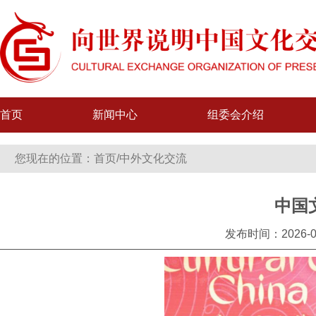
首页
新闻中心
组委会介绍
您现在的位置：
首页
/
中外文化交流
中国
发布时间：2026-0